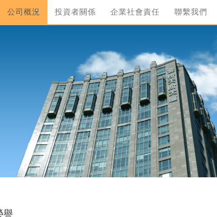
公司概況
投資者關係
企業社會責任
聯繫我們
榮譽