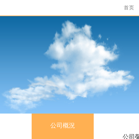
首页
公司概況
公司